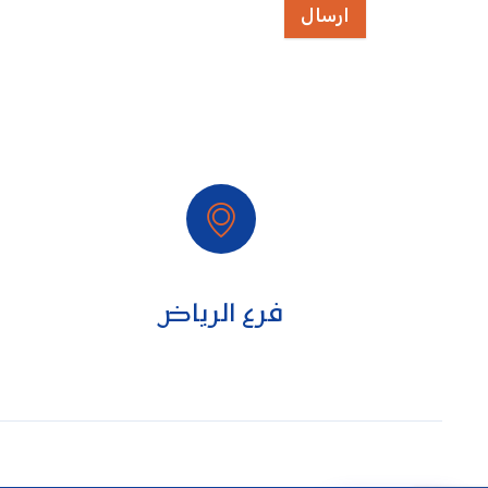
ارسال
فرع الرياض