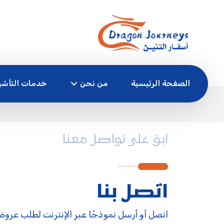
الصفحة الرئيسية
من نحن
خدمات التأشي
ابق على تواصل معنا
اتصل بنا
اتصل أو أرسل نموذجًا عبر الإنترنت لطلب عروض