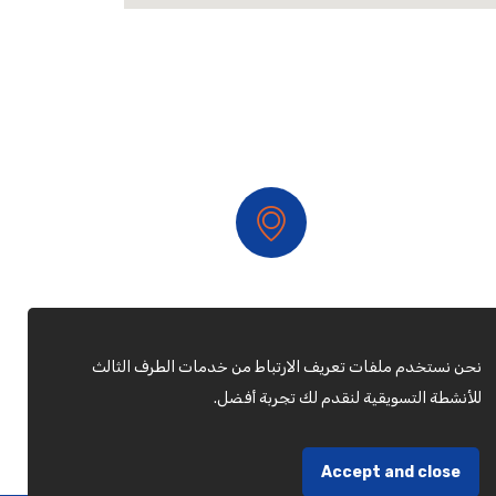
فرع جدة
نحن نستخدم ملفات تعريف الارتباط من خدمات الطرف الثالث
للأنشطة التسويقية لنقدم لك تجربة أفضل.
Accept and close