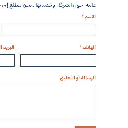
عامة حول الشركة وخدماتها . نحن نتطلع إلى
الاسم
*
الهاتف
*
البريد ا
الرسالة او التعليق