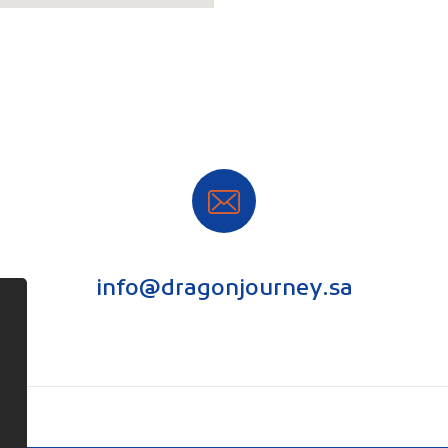
info@dragonjourney.sa