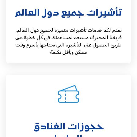
تأشيرات جميع دول العالم
نقدم لكم خدمات تأشيرات متميزة لجميع دول العالم.
فريقنا المحترف مستعد لمساعدتك في كل خطوة على
طريق الحصول على التأشيرة التي تحتاجها بأسرع وقت
ممكن وبأقل تكلفة
حجوزات الفنادق