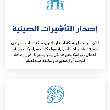
إصدار التأشيرات الصينية
الآن، من خلال شركة اسفار التنين، يمكنك الحصول على
جميع التأشيرات الصينية سواء كانت سياحية , تجارية ,
اعمال , دراسة وغيرها بكل يسر وسهولة، دون إضاعة
للوقت أو المجهود، وبتكلفة منخفضة.