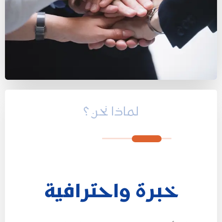
لماذا نحن ؟
خبرة واحترافية