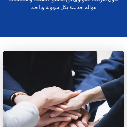
عوالم جديدة بكل سهولة وراحة.