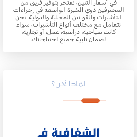
في أسفار التنين، نفتخر بتوفير فريق من
المحترفين ذوي الخبرة الواسعة في إجراءات
التأشيرات والقوانين المحلية والدولية. نحن
نتعامل مع مختلف أنواع التأشيرات، سواء
كانت سياحية، دراسية، عمل، أو تجارية،
لضمان تلبية جميع احتياجاتك.
لماذا نحن ؟
الشفافية في