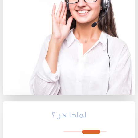
لماذا نحن ؟