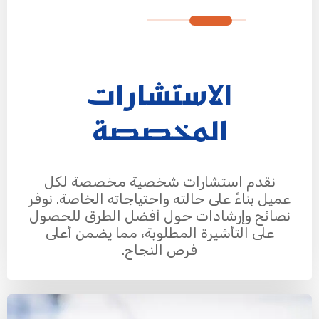
الاستشارات
المخصصة
نقدم استشارات شخصية مخصصة لكل
عميل بناءً على حالته واحتياجاته الخاصة. نوفر
نصائح وإرشادات حول أفضل الطرق للحصول
على التأشيرة المطلوبة، مما يضمن أعلى
فرص النجاح.