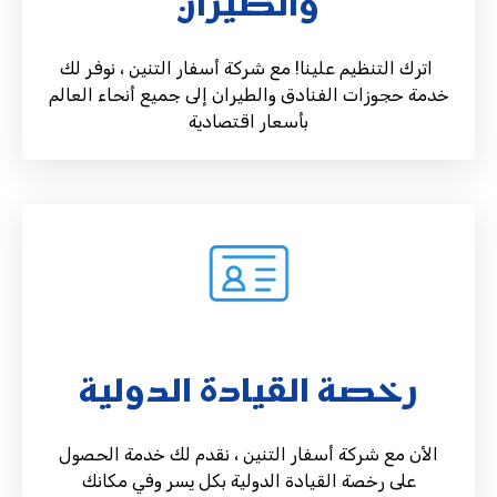
والطيران
اترك التنظيم علينا! مع شركة أسفار التنين ، نوفر لك
خدمة حجوزات الفنادق والطيران إلى جميع أنحاء العالم
بأسعار اقتصادية
رخصة القيادة الدولية
الأن مع شركة أسفار التنين ، نقدم لك خدمة الحصول
على رخصة القيادة الدولية بكل يسر وفي مكانك