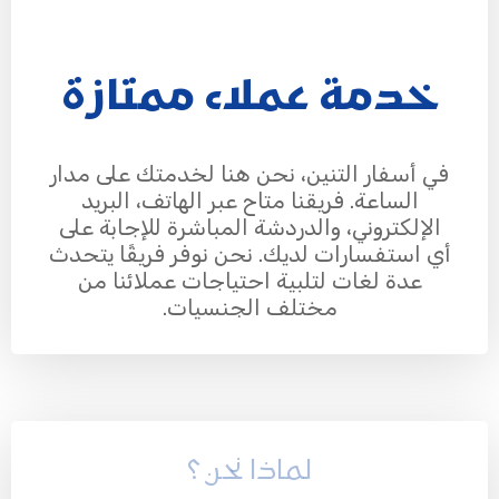
خدمة عملاء ممتازة
في أسفار التنين، نحن هنا لخدمتك على مدار
الساعة. فريقنا متاح عبر الهاتف، البريد
الإلكتروني، والدردشة المباشرة للإجابة على
أي استفسارات لديك. نحن نوفر فريقًا يتحدث
عدة لغات لتلبية احتياجات عملائنا من
مختلف الجنسيات.
لماذا نحن ؟