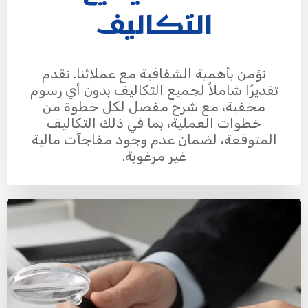
التكاليف
نؤمن بأهمية الشفافية مع عملائنا. نقدم
تقديرًا شاملاً لجميع التكاليف بدون أي رسوم
مخفية، مع شرح مفصل لكل خطوة من
خطوات العملية، بما في ذلك التكاليف
المتوقعة، لضمان عدم وجود مفاجآت مالية
غير مرغوبة.