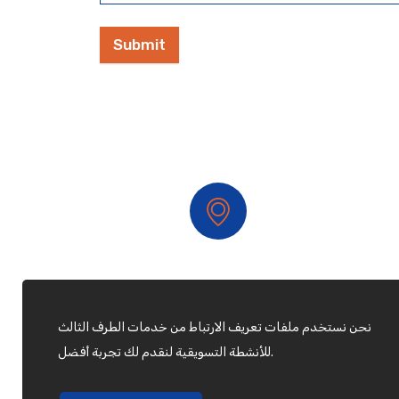
Submit
Riyadh Branch
نحن نستخدم ملفات تعريف الارتباط من خدمات الطرف الثالث
للأنشطة التسويقية لنقدم لك تجربة أفضل.