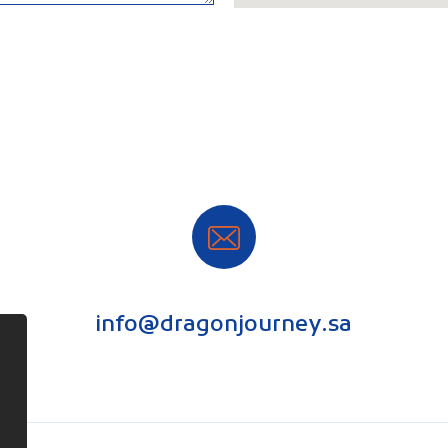
info@dragonjourney.sa