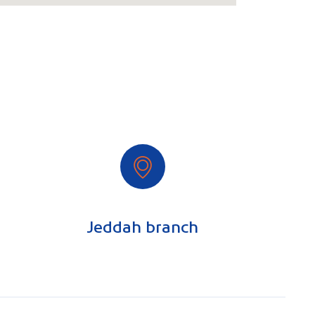
Jeddah branch