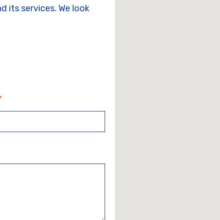
 its services. We look
*