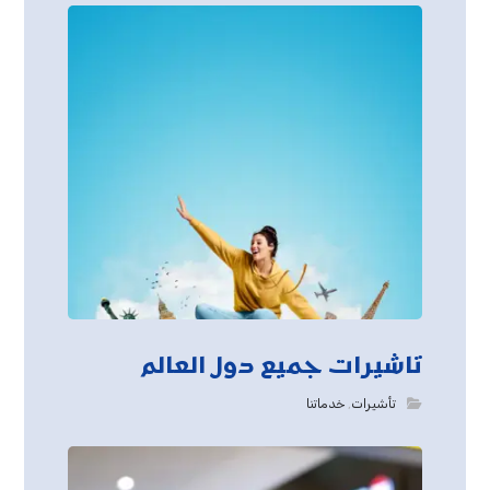
تاشيرات جميع دول العالم
تأشيرات
,
خدماتنا