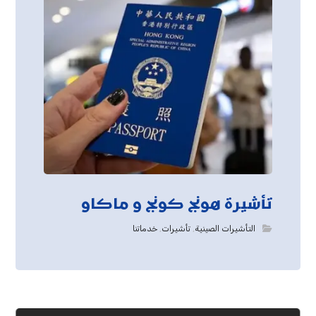
تأشيرة هونج كونج و ماكاو
التأشيرات الصينية
,
تأشيرات
,
خدماتنا