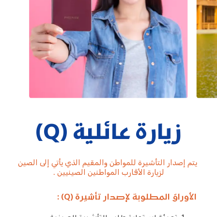
زيارة عائلية (Q)
يتم إصدار التأشيرة للمواطن والمقيم الذي يأتي إلى الصين
لزيارة الأقارب المواطنين الصينيين .
الأوراق المطلوبة لإصدار تأشيرة (Q) :