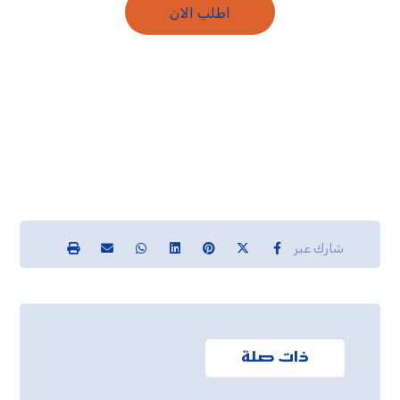
اطلب الان
ذات صلة