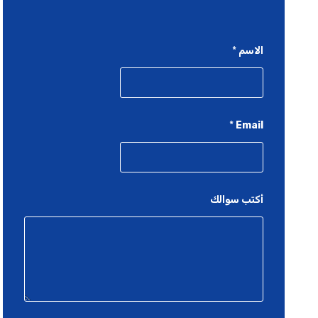
الاسم
*
*
Email
أكتب سوالك