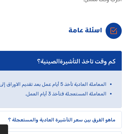
اسئلة عامة
كم وقت تاخذ التأشيرةالصينية؟
المعاملة العادية تأخذ 5 أيام عمل بعد تقديم الاوراق إلى السفارة
المعاملة المستعجلة فتأخذ 3 أيام العمل.
ماهو الفرق بين سعر التأشيرة العادية والمستعجلة ؟