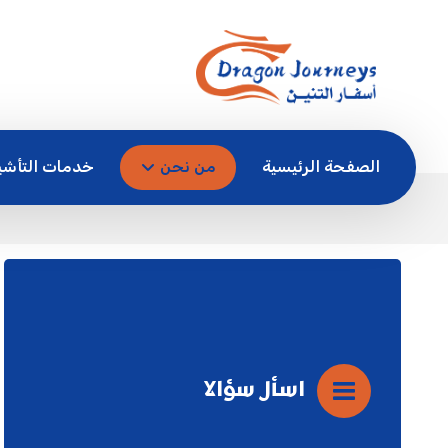
الصفحة الرئيسية
من نحن
خدمات التأشي
اسأل سؤالا